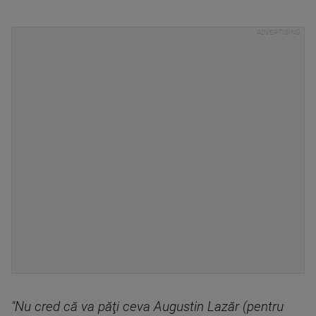
"Nu cred că va păţi ceva Augustin Lazăr (pentru