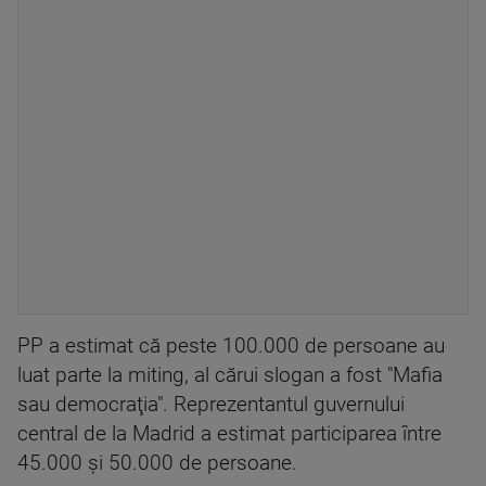
PP a estimat că peste 100.000 de persoane au
luat parte la miting, al cărui slogan a fost "Mafia
sau democraţia". Reprezentantul guvernului
central de la Madrid a estimat participarea între
45.000 şi 50.000 de persoane.