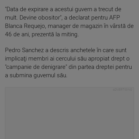
"Data de expirare a acestui guvern a trecut de
mult. Devine obositor", a declarat pentru AFP
Blanca Requejo, manager de magazin în vârstă de
46 de ani, prezentă la miting.
Pedro Sanchez a descris anchetele în care sunt
implicaţi membri ai cercului său apropiat drept o
"campanie de denigrare" din partea dreptei pentru
a submina guvernul său.