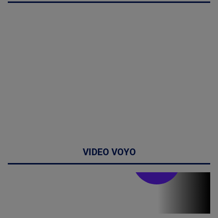
VIDEO VOYO