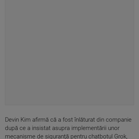
Devin Kim afirmă că a fost înlăturat din companie
după ce a insistat asupra implementării unor
mecanisme de siguranţă pentru chatbotul Grok,