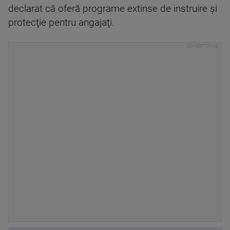
declarat că oferă programe extinse de instruire şi
protecţie pentru angajaţi.