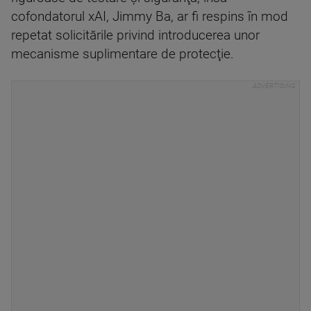
cofondatorul xAI, Jimmy Ba, ar fi respins în mod
repetat solicitările privind introducerea unor
mecanisme suplimentare de protecţie.