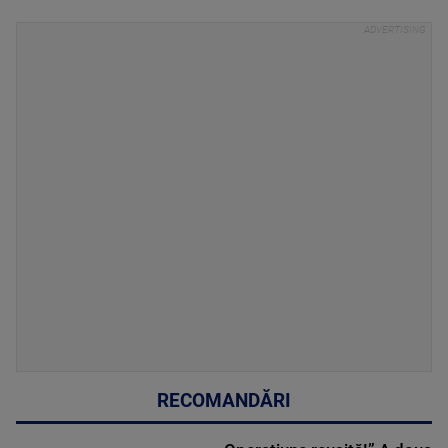
RECOMANDĂRI