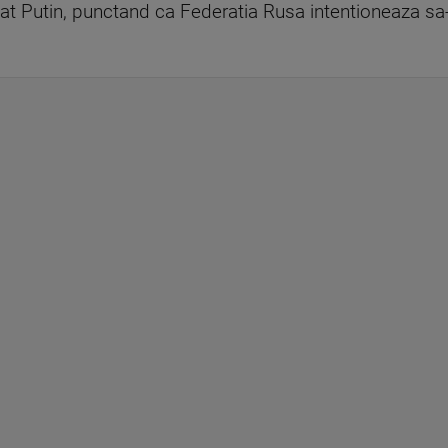
iniat Putin, punctand ca Federatia Rusa intentioneaza s