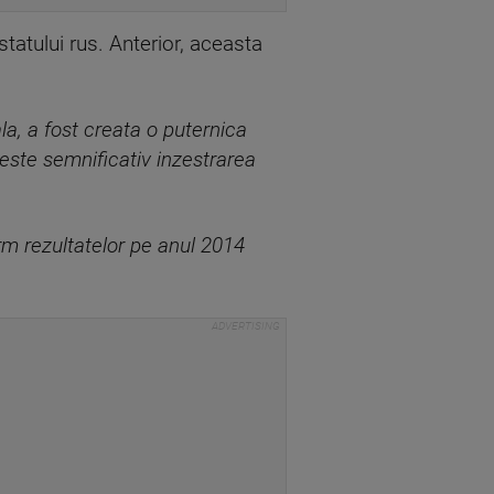
statului rus. Anterior, aceasta
la, a fost creata o puternica
este semnificativ inzestrarea
rm rezultatelor pe anul 2014