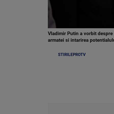
Vladimir Putin a vorbit despre 
armatei si intarirea potentialul
STIRILEPROTV