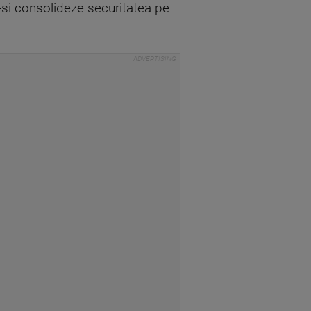
a-si consolideze securitatea pe