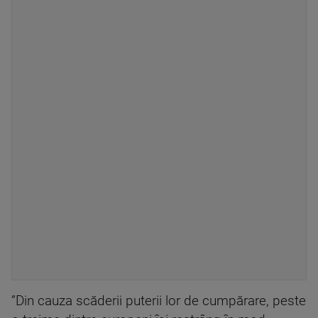
”Din cauza scăderii puterii lor de cumpărare, peste