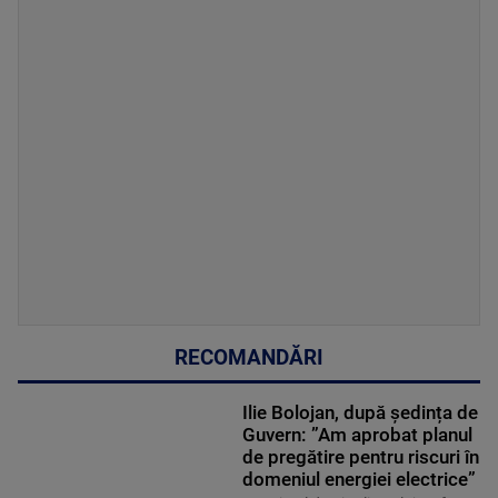
RECOMANDĂRI
Ilie Bolojan, după ședința de
Guvern: ”Am aprobat planul
de pregătire pentru riscuri în
domeniul energiei electrice”