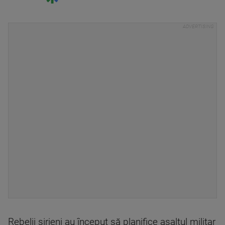
Rebelii sirieni au început să planifice asaltul militar