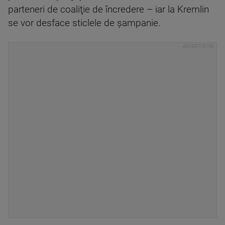
parteneri de coaliţie de încredere – iar la Kremlin
se vor desface sticlele de şampanie.