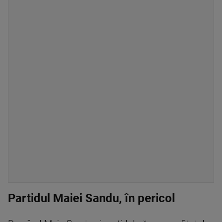
Partidul Maiei Sandu, în pericol