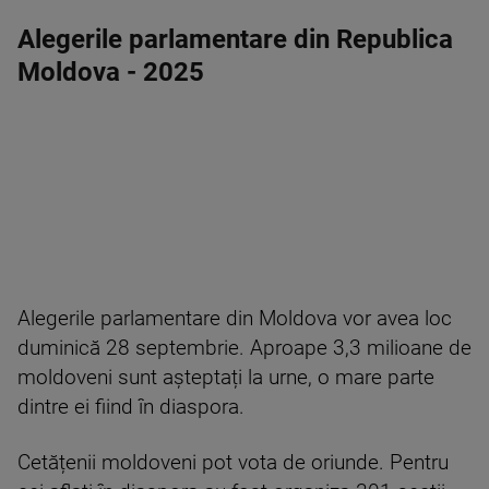
Alegerile parlamentare din Republica
Moldova - 2025
Alegerile parlamentare din Moldova vor avea loc
duminică 28 septembrie. Aproape 3,3 milioane de
moldoveni sunt așteptați la urne, o mare parte
dintre ei fiind în diaspora.
Cetățenii moldoveni pot vota de oriunde. Pentru