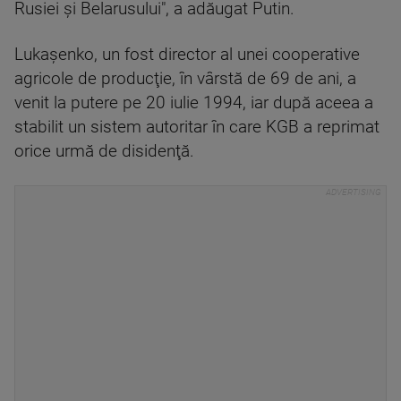
Rusiei şi Belarusului", a adăugat Putin.
Lukaşenko, un fost director al unei cooperative
agricole de producţie, în vârstă de 69 de ani, a
venit la putere pe 20 iulie 1994, iar după aceea a
stabilit un sistem autoritar în care KGB a reprimat
orice urmă de disidenţă.