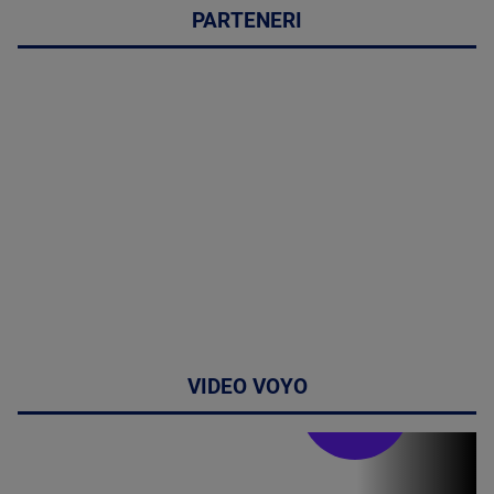
PARTENERI
VIDEO VOYO