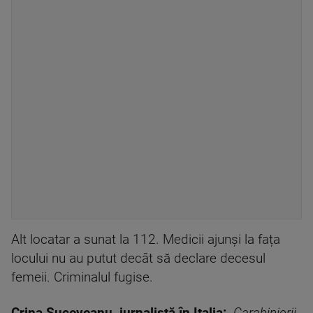
Alt locatar a sunat la 112. Medicii ajunși la fața
locului nu au putut decât să declare decesul
femeii. Criminalul fugise.