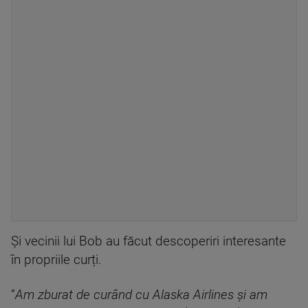
Și vecinii lui Bob au făcut descoperiri interesante
în propriile curți.
”
Am zburat de curând cu Alaska Airlines și am