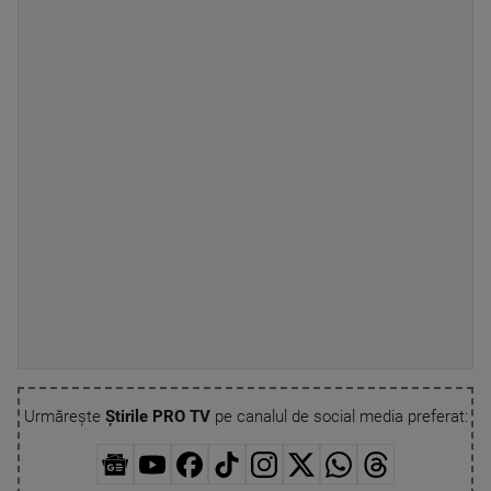
Urmărește
Știrile PRO TV
pe canalul de social media preferat: