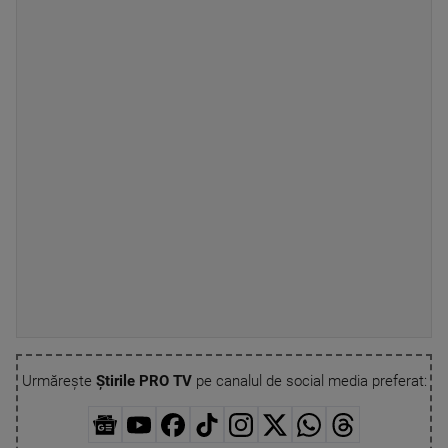
Urmărește
Știrile PRO TV
pe canalul de social media preferat: