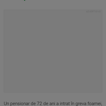
Un pensionar de 72 de ani a intrat în greva foamei,