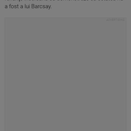
a fost a lui Barcsay.