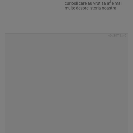
curiosii care au vrut sa afle mai
multe despre istoria noastra.