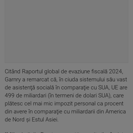
Citând Raportul global de evaziune fiscală 2024,
Garnry a remarcat că, în ciuda sistemului său vast
de asistenţă socială în comparaţie cu SUA, UE are
499 de miliardari (în termeni de dolari SUA), care
plătesc cel mai mic impozit personal ca procent
din avere în comparaţie cu miliardarii din America
de Nord şi Estul Asiei.