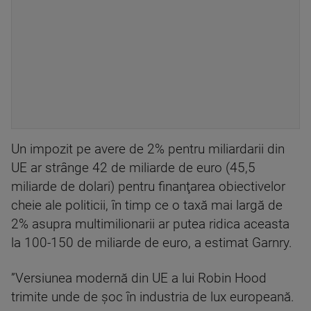
Un impozit pe avere de 2% pentru miliardarii din
UE ar strânge 42 de miliarde de euro (45,5
miliarde de dolari) pentru finanţarea obiectivelor
cheie ale politicii, în timp ce o taxă mai largă de
2% asupra multimilionarii ar putea ridica aceasta
la 100-150 de miliarde de euro, a estimat Garnry.
”Versiunea modernă din UE a lui Robin Hood
trimite unde de şoc în industria de lux europeană.