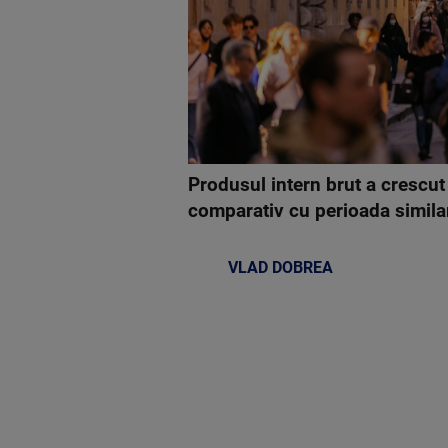
Produsul intern brut a crescut
comparativ cu perioada simila
VLAD DOBREA