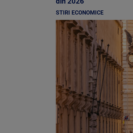
din 2026
STIRI ECONOMICE