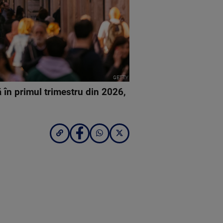
GETTY
 în primul trimestru din 2026,