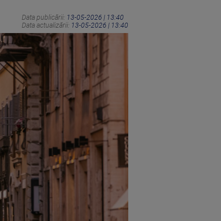
Data publicării:
13-05-2026 | 13:40
Data actualizării:
13-05-2026 | 13:40