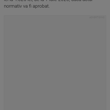
normativ va fi aprobat.