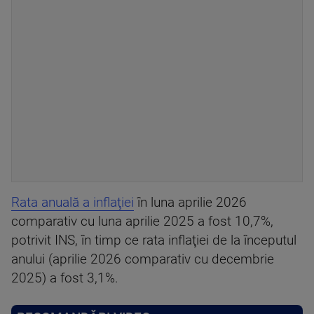
Rata anuală a inflaţiei
în luna aprilie 2026
comparativ cu luna aprilie 2025 a fost 10,7%,
potrivit INS, în timp ce rata inflaţiei de la începutul
anului (aprilie 2026 comparativ cu decembrie
2025) a fost 3,1%.