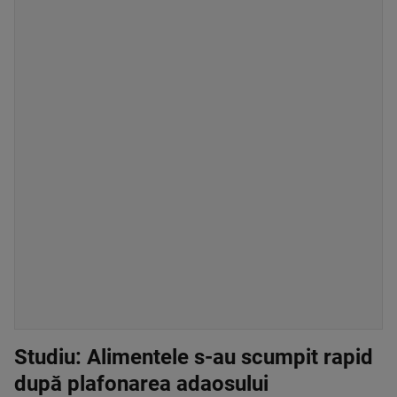
Studiu: Alimentele s-au scumpit rapid
după plafonarea adaosului