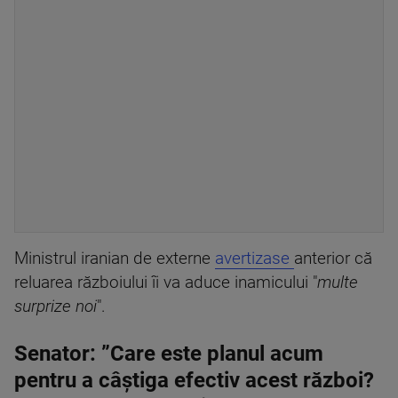
Ministrul iranian de externe
avertizase
anterior că
reluarea războiului îi va aduce inamicului "
multe
surprize noi
".
Senator: ”Care este planul acum
pentru a câștiga efectiv acest război?