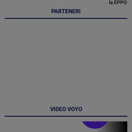
la EPPO
PARTENERI
VIDEO VOYO