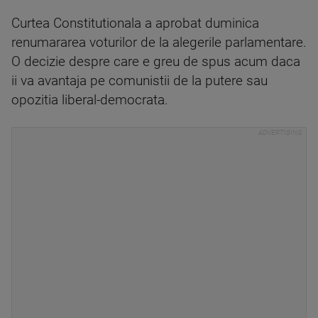
Curtea Constitutionala a aprobat duminica
renumararea voturilor de la alegerile parlamentare.
O decizie despre care e greu de spus acum daca
ii va avantaja pe comunistii de la putere sau
opozitia liberal-democrata.