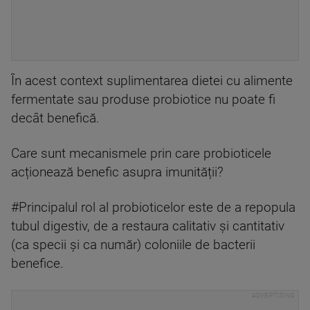
În acest context suplimentarea dietei cu alimente
fermentate sau produse probiotice nu poate fi
decât benefică.
Care sunt mecanismele prin care probioticele
acționează benefic asupra imunității?
#Principalul rol al probioticelor este de a repopula
tubul digestiv, de a restaura calitativ și cantitativ
(ca specii și ca număr) coloniile de bacterii
benefice.