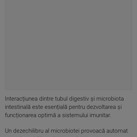
Interacțiunea dintre tubul digestiv și microbiota
intestinală este esențială pentru dezvoltarea și
funcționarea optimă a sistemului imunitar.
Un dezechilibru al microbiotei provoacă automat