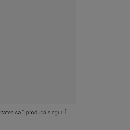
atea să îi producă singur. Îi