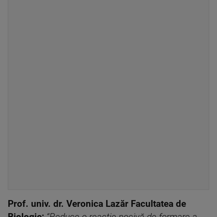
Prof. univ. dr. Veronica Lazăr Facultatea de