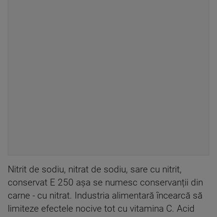
Nitrit de sodiu, nitrat de sodiu, sare cu nitrit,
conservat E 250 așa se numesc conservanții din
carne - cu nitrat. Industria alimentară încearcă să
limiteze efectele nocive tot cu vitamina C. Acid