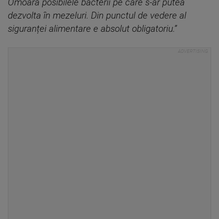
Omoară posibilele bacterii pe care s-ar putea
dezvolta în mezeluri. Din punctul de vedere al
siguranței alimentare e absolut obligatoriu.”