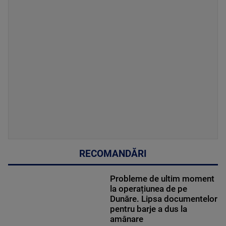
RECOMANDĂRI
Probleme de ultim moment
la operațiunea de pe
Dunăre. Lipsa documentelor
pentru barje a dus la
amânare