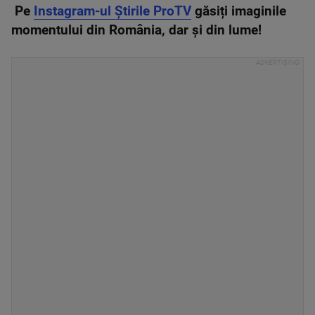
Pe
Instagram-ul Știrile ProTV
găsiți imaginile
momentului din România, dar și din lume!