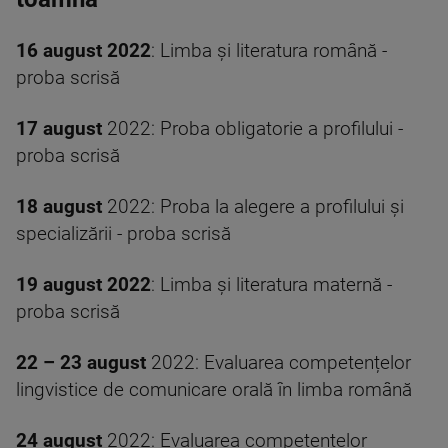
16 august 2022
: Limba și literatura română -
proba scrisă
17 august
2022: Proba obligatorie a profilului -
proba scrisă
18 august
2022: Proba la alegere a profilului și
specializării - proba scrisă
19 august 2022
: Limba și literatura maternă -
proba scrisă
22 – 23 august
2022: Evaluarea competențelor
lingvistice de comunicare orală în limba română
24 august
2022: Evaluarea competențelor