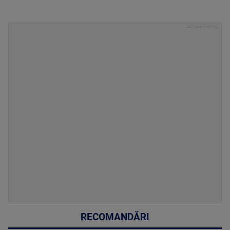
RECOMANDĂRI