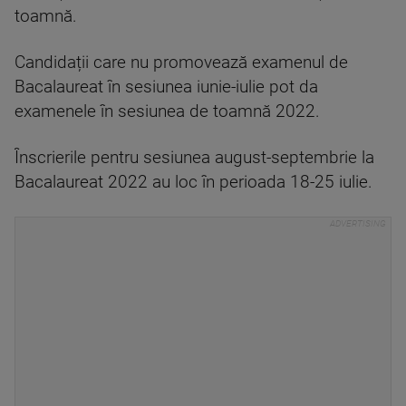
toamnă.
Candidații care nu promovează examenul de
Bacalaureat în sesiunea iunie-iulie pot da
examenele în sesiunea de toamnă 2022.
Înscrierile pentru sesiunea august-septembrie la
Bacalaureat 2022 au loc în perioada 18-25 iulie.