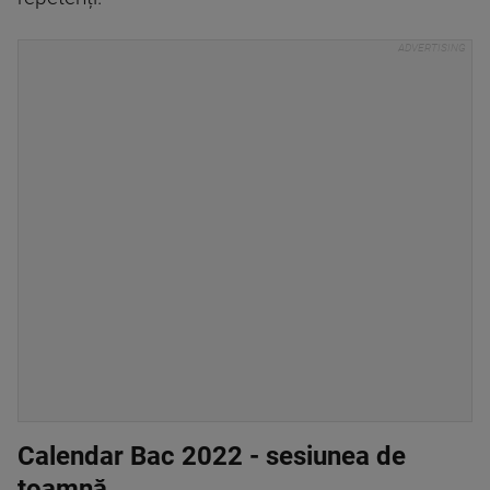
Calendar Bac 2022 - sesiunea de
toamnă