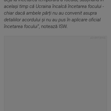
același timp că Ucraina încalcă încetarea focului -
chiar dacă ambele părți nu au convenit asupra
detaliilor acordului și nu au pus în aplicare oficial
încetarea focului”
, notează ISW.