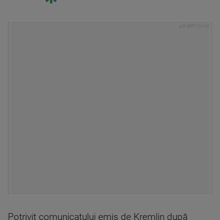
Potrivit comunicatului emis de Kremlin după