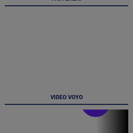
VIDEO VOYO