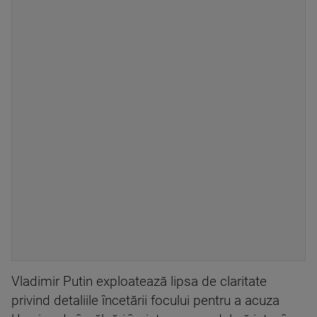
Vladimir Putin exploatează lipsa de claritate
privind detaliile încetării focului pentru a acuza