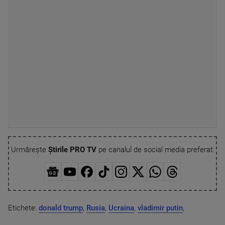
Urmărește
Știrile PRO TV
pe canalul de social media preferat:
Etichete:
donald trump
,
Rusia
,
Ucraina
,
vladimir putin
,