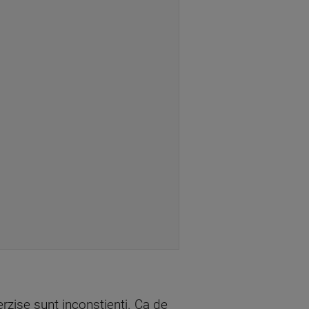
rzise sunt inconștienți. Ca de