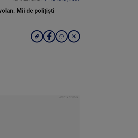
olan. Mii de polițiști