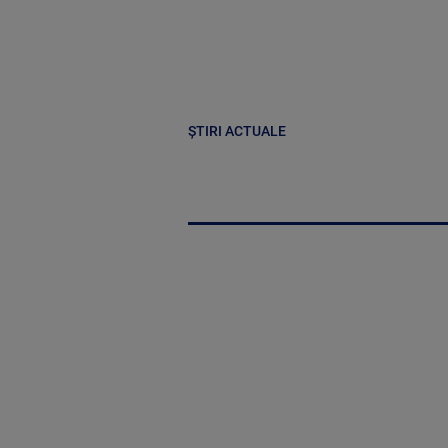
ȘTIRI ACTUALE