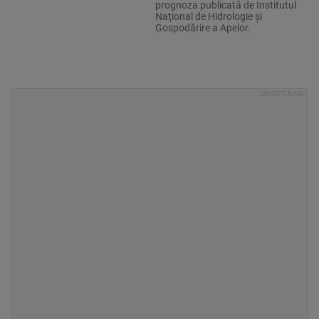
prognoza publicată de Institutul
Naţional de Hidrologie şi
Gospodărire a Apelor.