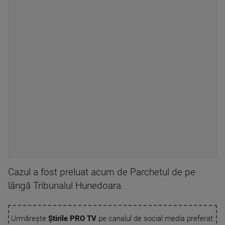
Cazul a fost preluat acum de Parchetul de pe
lângă Tribunalul Hunedoara.
Urmărește
Știrile PRO TV
pe canalul de social media preferat: