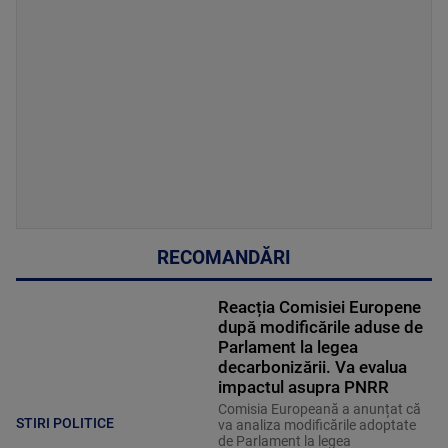
RECOMANDĂRI
Reacția Comisiei Europene
după modificările aduse de
Parlament la legea
decarbonizării. Va evalua
impactul asupra PNRR
Comisia Europeană a anunțat că
STIRI POLITICE
va analiza modificările adoptate
de Parlament la legea