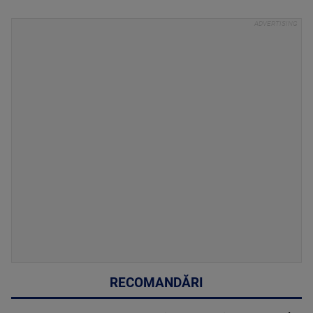
RECOMANDĂRI