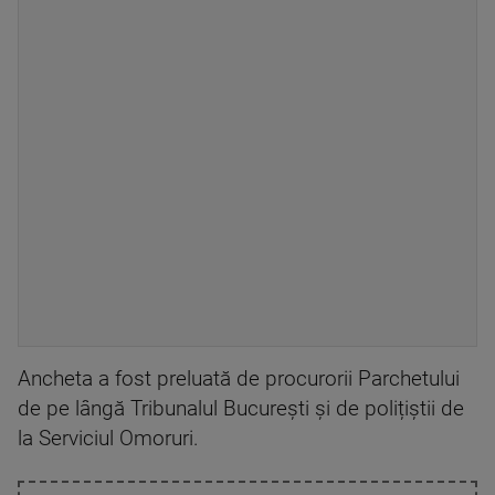
Ancheta a fost preluată de procurorii Parchetului
de pe lângă Tribunalul București și de polițiștii de
la Serviciul Omoruri.