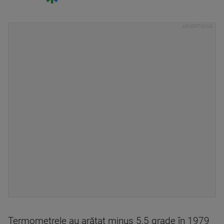
Termometrele au arătat minus 5,5 grade în 1979