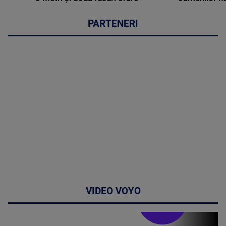
PARTENERI
VIDEO VOYO