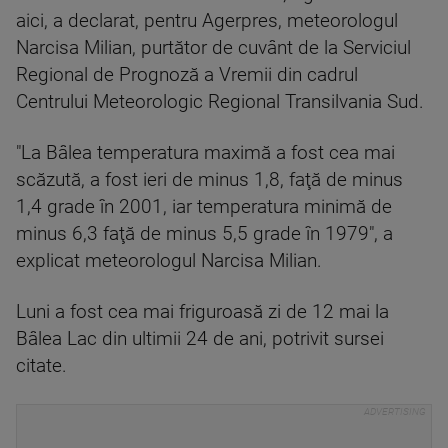
aici, a declarat, pentru Agerpres, meteorologul
Narcisa Milian, purtător de cuvânt de la Serviciul
Regional de Prognoză a Vremii din cadrul
Centrului Meteorologic Regional Transilvania Sud.
"La Bâlea temperatura maximă a fost cea mai
scăzută, a fost ieri de minus 1,8, faţă de minus
1,4 grade în 2001, iar temperatura minimă de
minus 6,3 faţă de minus 5,5 grade în 1979", a
explicat meteorologul Narcisa Milian.
Luni a fost cea mai friguroasă zi de 12 mai la
Bâlea Lac din ultimii 24 de ani, potrivit sursei
citate.