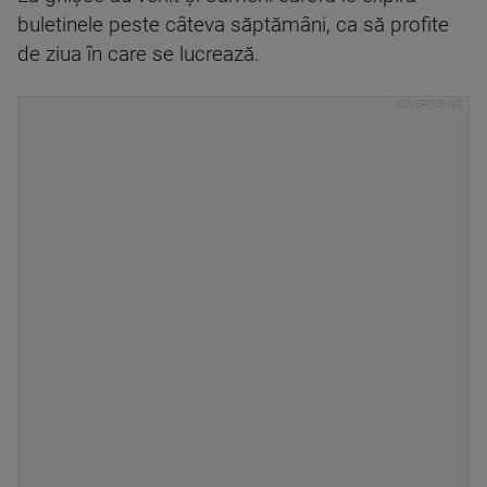
buletinele peste câteva săptămâni, ca să profite
de ziua în care se lucrează.