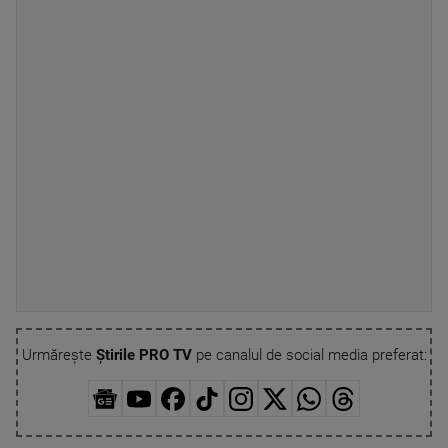
Urmărește
Știrile PRO TV
pe canalul de social media preferat: