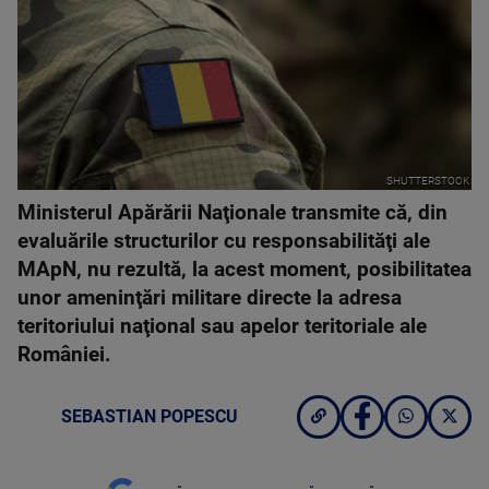
SHUTTERSTOCK
Ministerul Apărării Naţionale transmite că, din
evaluările structurilor cu responsabilităţi ale
MApN, nu rezultă, la acest moment, posibilitatea
unor ameninţări militare directe la adresa
teritoriului naţional sau apelor teritoriale ale
României.
SEBASTIAN POPESCU