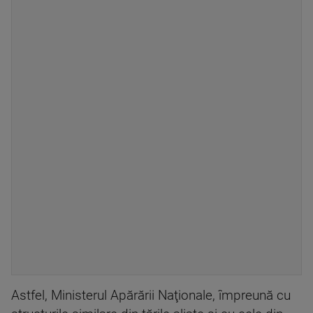
Astfel, Ministerul Apărării Naţionale, împreună cu