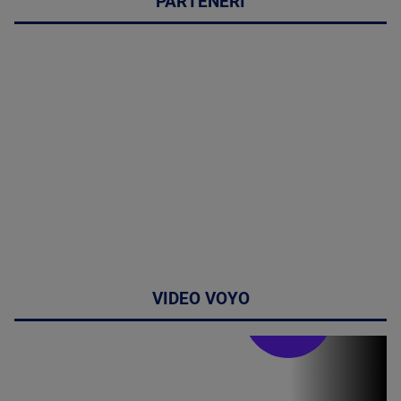
PARTENERI
VIDEO VOYO