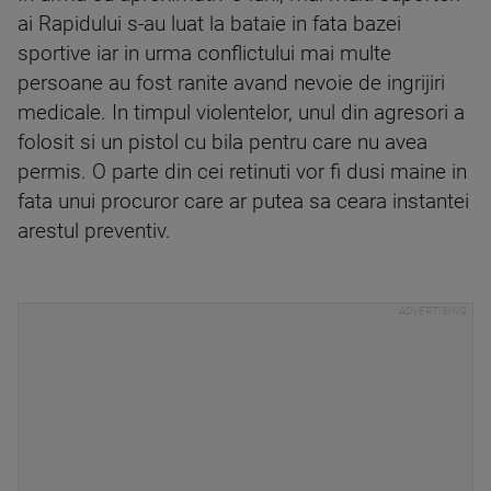
ai Rapidului s-au luat la bataie in fata bazei
sportive iar in urma conflictului mai multe
persoane au fost ranite avand nevoie de ingrijiri
medicale. In timpul violentelor, unul din agresori a
folosit si un pistol cu bila pentru care nu avea
permis. O parte din cei retinuti vor fi dusi maine in
fata unui procuror care ar putea sa ceara instantei
arestul preventiv.