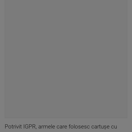
Potrivit IGPR, armele care folosesc cartuşe cu