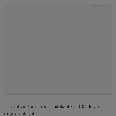
În total, au fost indisponibilizate 1.388 de arme
deţinute ilegal.