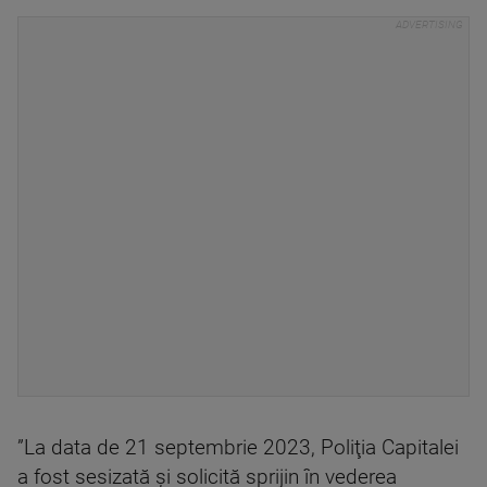
”La data de 21 septembrie 2023, Poliţia Capitalei
a fost sesizată şi solicită sprijin în vederea