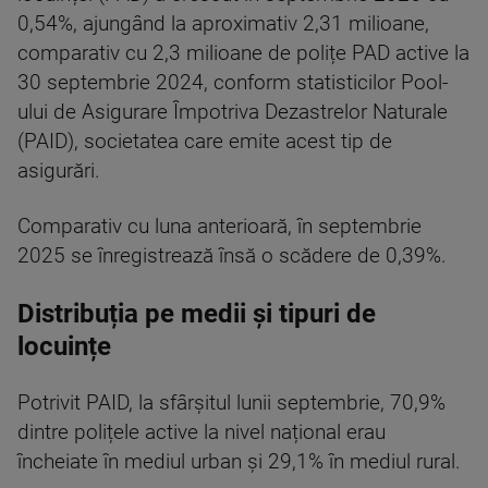
0,54%, ajungând la aproximativ 2,31 milioane,
comparativ cu 2,3 milioane de polițe PAD active la
30 septembrie 2024, conform statisticilor Pool-
ului de Asigurare Împotriva Dezastrelor Naturale
(PAID), societatea care emite acest tip de
asigurări.
Comparativ cu luna anterioară, în septembrie
2025 se înregistrează însă o scădere de 0,39%.
Distribuția pe medii și tipuri de
locuințe
Potrivit PAID, la sfârșitul lunii septembrie, 70,9%
dintre polițele active la nivel național erau
încheiate în mediul urban și 29,1% în mediul rural.