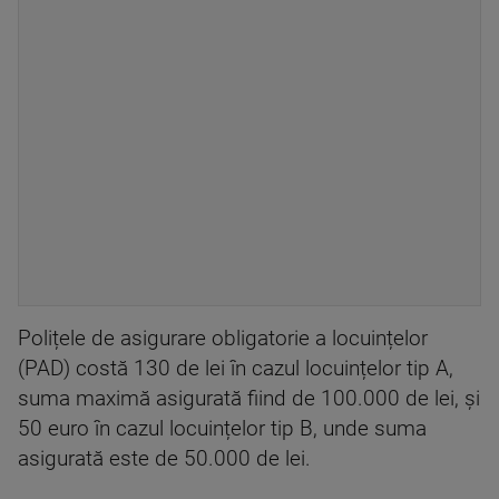
Polițele de asigurare obligatorie a locuințelor
(PAD) costă 130 de lei în cazul locuințelor tip A,
suma maximă asigurată fiind de 100.000 de lei, și
50 euro în cazul locuințelor tip B, unde suma
asigurată este de 50.000 de lei.