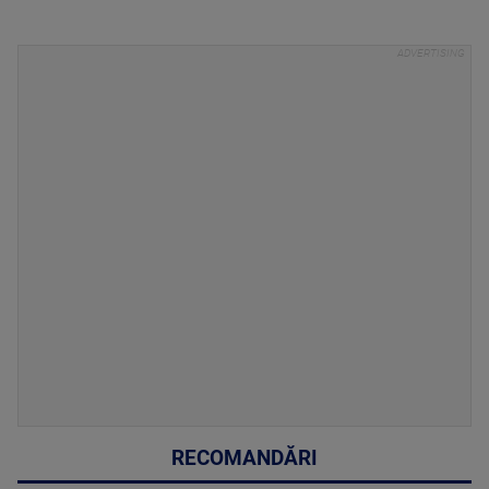
RECOMANDĂRI