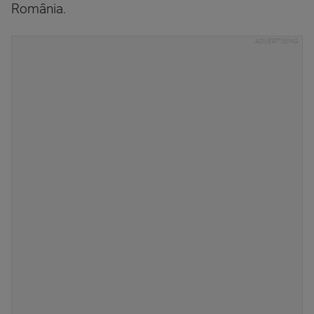
România.