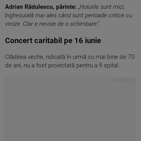
Adrian Rădulescu, părinte:
„Holurile sunt mici,
înghesuială mai ales când sunt perioade critice cu
viroze. Clar e nevoie de o schimbare”.
Concert caritabil pe 16 iunie
Clădirea veche, ridicată în urmă cu mai bine de 70
de ani, nu a fost proiectată pentru a fi spital.