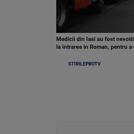
Medicii din Iasi au fost nevoit
la intrarea in Roman, pentru a-
STIRILEPROTV