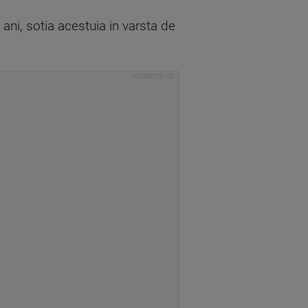
 ani, sotia acestuia in varsta de