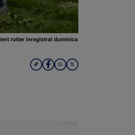
dent rutier inregistrat duminica