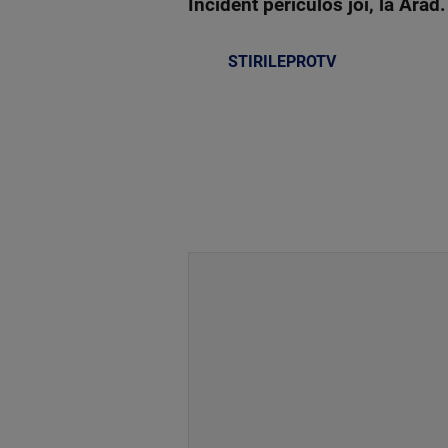
Incident periculos joi, la Arad.
STIRILEPROTV