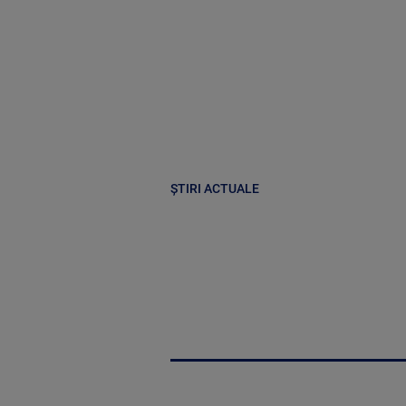
ȘTIRI ACTUALE