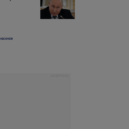
DISCOVER