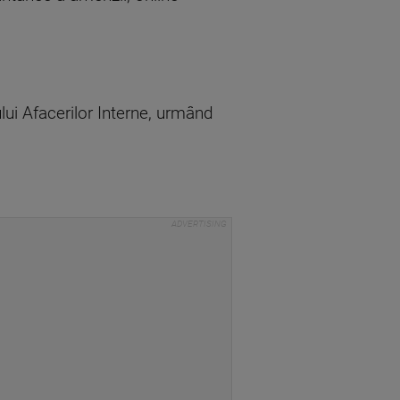
ului Afacerilor Interne, urmând