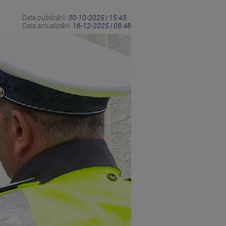
Data publicării:
30-10-2025 | 15:43
Data actualizării:
16-12-2025 | 08:48