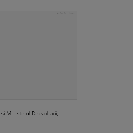
 și Ministerul Dezvoltării,