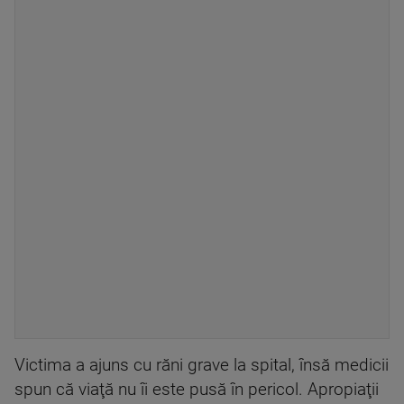
Victima a ajuns cu răni grave la spital, însă medicii
spun că viaţă nu îi este pusă în pericol. Apropiaţii