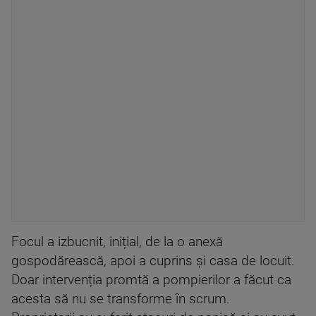
Focul a izbucnit, inițial, de la o anexă
gospodărească, apoi a cuprins și casa de locuit.
Doar intervenția promtă a pompierilor a făcut ca
acesta să nu se transforme în scrum.