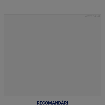
RECOMANDĂRI