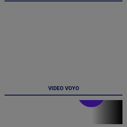
VIDEO VOYO