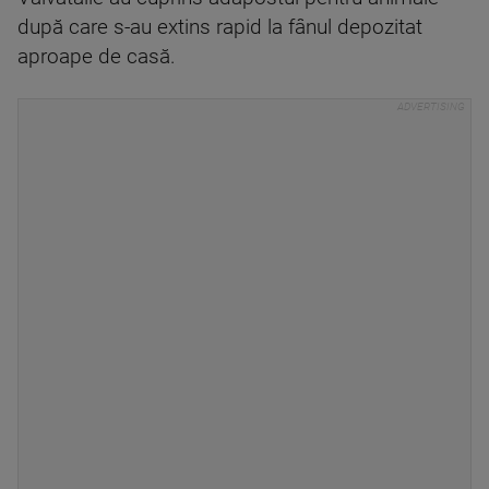
după care s-au extins rapid la fânul depozitat
aproape de casă.