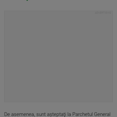
De asemenea, sunt aşteptaţi la Parchetul General