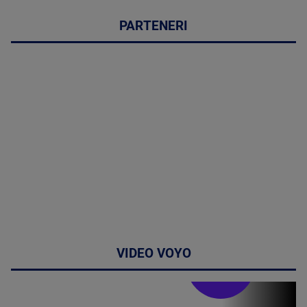
PARTENERI
VIDEO VOYO