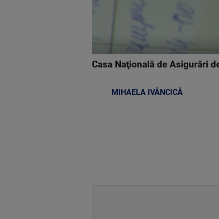
Casa Naţională de Asigurări de
MIHAELA IVĂNCICĂ