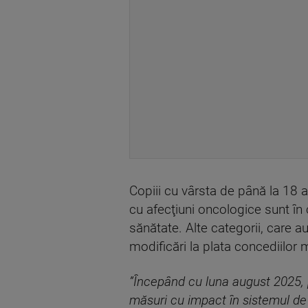
Copiii cu vârsta de până la 18 a
cu afecţiuni oncologice sunt în 
sănătate. Alte categorii, care 
modificări la plata concediilor
”Începând cu luna august 2025, p
măsuri cu impact în sistemul de 