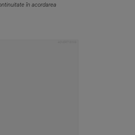
ontinuitate în acordarea