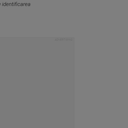
 identificarea