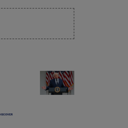
DISCOVER