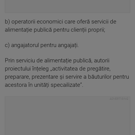
b) operatorii economici care oferă servicii de
alimentație publică pentru clienții proprii;
c) angajatorul pentru angajați.
Prin serviciu de alimentație publică, autorii
proiectului înțeleg „activitatea de pregătire,
preparare, prezentare și servire a băuturilor pentru
acestora în unități specailizate”.