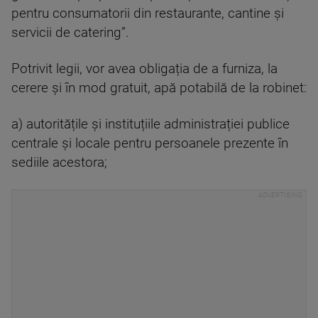
pentru consumatorii din restaurante, cantine și
servicii de catering”.
Potrivit legii, vor avea obligația de a furniza, la
cerere și în mod gratuit, apă potabilă de la robinet:
a) autoritățile și instituțiile administrației publice
centrale și locale pentru persoanele prezente în
sediile acestora;