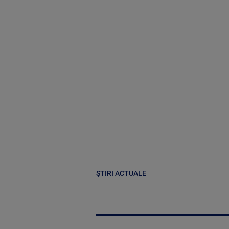
ȘTIRI ACTUALE